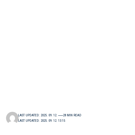
LAST UPDATED: 2025. 09. 12.
28 MIN READ
LAST UPDATED: 2025. 09. 12. 13:15