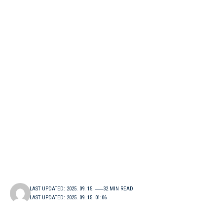
LAST UPDATED: 2025. 09. 15.
32 MIN READ
LAST UPDATED: 2025. 09. 15. 01:06