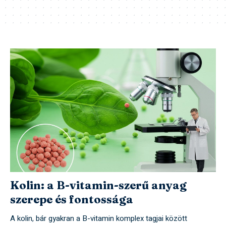
Kolin: a B-vitamin-szerű anyag
szerepe és fontossága
A kolin, bár gyakran a B-vitamin komplex tagjai között