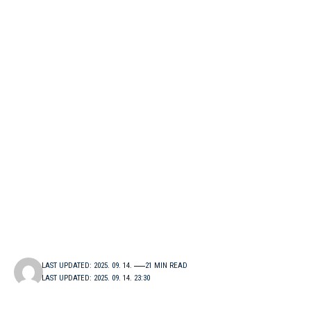
LAST UPDATED: 2025. 09. 14.
21 MIN READ
LAST UPDATED: 2025. 09. 14. 23:30