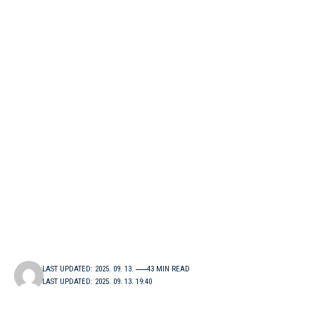
LAST UPDATED: 2025. 09. 13.
43 MIN READ
LAST UPDATED: 2025. 09. 13. 19:40