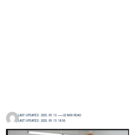
LAST UPDATED: 2025. 09. 13.
32 MIN READ
LAST UPDATED: 2025. 09. 13. 18:50