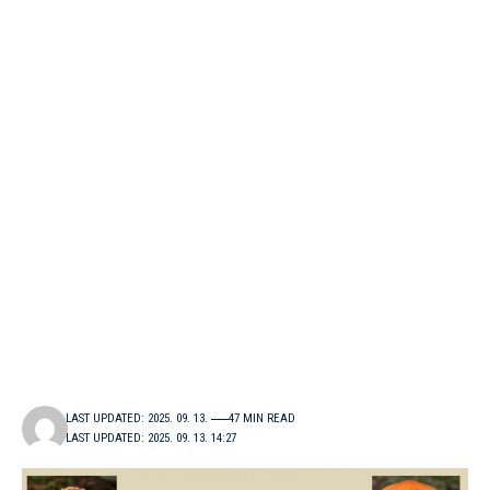
LAST UPDATED: 2025. 09. 13.
47 MIN READ
LAST UPDATED: 2025. 09. 13. 14:27