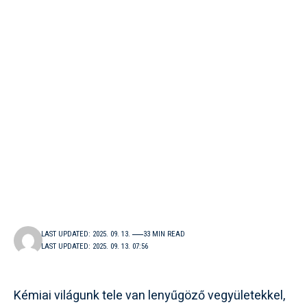
LAST UPDATED: 2025. 09. 13.
33 MIN READ
LAST UPDATED: 2025. 09. 13. 07:56
Kémiai világunk tele van lenyűgöző vegyületekkel,