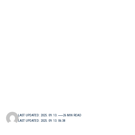
LAST UPDATED: 2025. 09. 13.
26 MIN READ
LAST UPDATED: 2025. 09. 13. 06:38