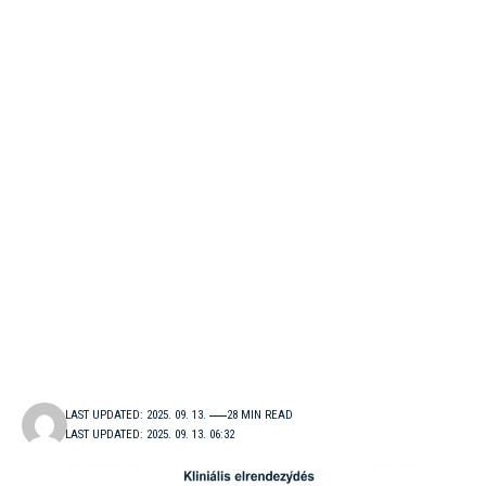
LAST UPDATED: 2025. 09. 13.
28 MIN READ
LAST UPDATED: 2025. 09. 13. 06:32