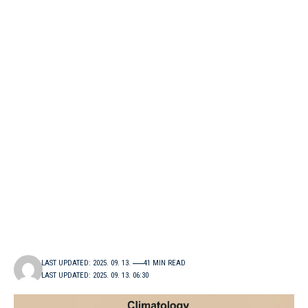
LAST UPDATED: 2025. 09. 13.
41 MIN READ
LAST UPDATED: 2025. 09. 13. 06:30