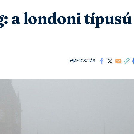
: a londoni típusú
MEGOSZTÁS