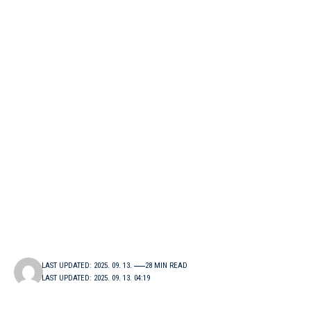
LAST UPDATED: 2025. 09. 13.
28 MIN READ
LAST UPDATED: 2025. 09. 13. 04:19