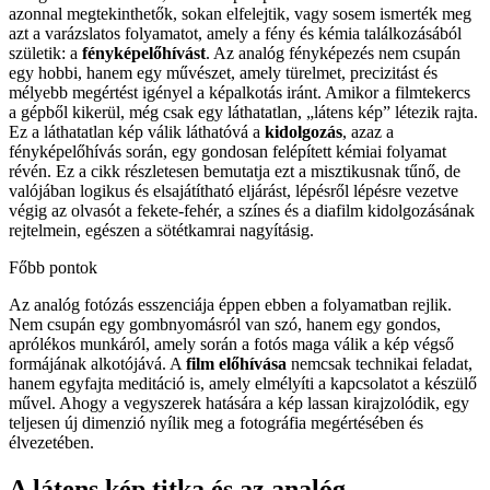
azonnal megtekinthetők, sokan elfelejtik, vagy sosem ismerték meg
azt a varázslatos folyamatot, amely a fény és kémia találkozásából
születik: a
fényképelőhívást
. Az analóg fényképezés nem csupán
egy hobbi, hanem egy művészet, amely türelmet, precizitást és
mélyebb megértést igényel a képalkotás iránt. Amikor a filmtekercs
a gépből kikerül, még csak egy láthatatlan, „látens kép” létezik rajta.
Ez a láthatatlan kép válik láthatóvá a
kidolgozás
, azaz a
fényképelőhívás során, egy gondosan felépített kémiai folyamat
révén. Ez a cikk részletesen bemutatja ezt a misztikusnak tűnő, de
valójában logikus és elsajátítható eljárást, lépésről lépésre vezetve
végig az olvasót a fekete-fehér, a színes és a diafilm kidolgozásának
rejtelmein, egészen a sötétkamrai nagyításig.
Főbb pontok
Az analóg fotózás esszenciája éppen ebben a folyamatban rejlik.
Nem csupán egy gombnyomásról van szó, hanem egy gondos,
aprólékos munkáról, amely során a fotós maga válik a kép végső
formájának alkotójává. A
film előhívása
nemcsak technikai feladat,
hanem egyfajta meditáció is, amely elmélyíti a kapcsolatot a készülő
művel. Ahogy a vegyszerek hatására a kép lassan kirajzolódik, egy
teljesen új dimenzió nyílik meg a fotográfia megértésében és
élvezetében.
A látens kép titka és az analóg