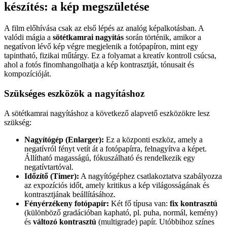
készítés: a kép megszületése
A film előhívása csak az első lépés az analóg képalkotásban. A
valódi mágia a
sötétkamrai nagyítás
során történik, amikor a
negatívon lévő kép végre megjelenik a fotópapíron, mint egy
tapintható, fizikai műtárgy. Ez a folyamat a kreatív kontroll csúcsa,
ahol a fotós finomhangolhatja a kép kontrasztját, tónusait és
kompozícióját.
Szükséges eszközök a nagyításhoz
A sötétkamrai nagyításhoz a következő alapvető eszközökre lesz
szükség:
Nagyítógép (Enlarger):
Ez a központi eszköz, amely a
negatívról fényt vetít át a fotópapírra, felnagyítva a képet.
Állítható magasságú, fókuszálható és rendelkezik egy
negatívtartóval.
Időzítő (Timer):
A nagyítógéphez csatlakoztatva szabályozza
az expozíciós időt, amely kritikus a kép világosságának és
kontrasztjának beállításához.
Fényérzékeny fotópapír:
Két fő típusa van:
fix kontrasztú
(különböző gradációban kapható, pl. puha, normál, kemény)
és
változó kontrasztú
(multigrade) papír. Utóbbihoz színes