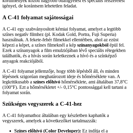
körülmények között nagyobb odafigyelést és speciális felszerelést
igényel, de korántsem lehetetlen feladat.
A C-41 folyamat sajátosságai
A C-41 egy szabványosított kémiai folyamat, amelyet a legtöbb
színes negatív filmhez (pl. Kodak Gold, Portra, Fuji Superia)
használnak. A fekete-fehér filmekkel ellentétben, ahol az ezüst
képezi a képet, a színes filmeknél a kép
színanyagokból
épül fel.
Ezek a színanyagok a film emulziójában lévő speciális rétegekben
találhatók, és a hívás során keletkeznek a hívó és a színképző
anyagok reakciójából.
A C-41 folyamat jellemzője, hogy több lépésből áll, és minden
lépésnek szigorúan meghatározott ideje és hőmérséklete van. A
legkritikusabb a
színes előhívó
hőmérséklete, ami általában 37,8°C
(100°F). Ezt a hőmérsékletet +/- 0,15°C pontossággal kell tartani a
folyamat során.
Szükséges vegyszerek a C-41-hez
A C-41 folyamathoz általában egy készletben kaphatók a
vegyszerek, amelyek a következőket tartalmazzák:
Színes előhívó (Color Developer):
Ez indítja el a