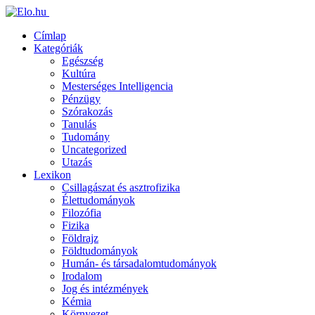
Címlap
Kategóriák
Egészség
Kultúra
Mesterséges Intelligencia
Pénzügy
Szórakozás
Tanulás
Tudomány
Uncategorized
Utazás
Lexikon
Csillagászat és asztrofizika
Élettudományok
Filozófia
Fizika
Földrajz
Földtudományok
Humán- és társadalomtudományok
Irodalom
Jog és intézmények
Kémia
Környezet