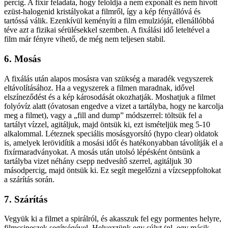
percig. A fixír feladata, hogy feloldja a nem exponált és nem hívott
ezüst-halogenid kristályokat a filmről, így a kép fényállóvá és
tartóssá válik. Ezenkívül keményíti a film emulzióját, ellenállóbbá
téve azt a fizikai sérülésekkel szemben. A fixálási idő leteltével a
film már fényre vihető, de még nem teljesen stabil.
6. Mosás
A fixálás után alapos mosásra van szükség a maradék vegyszerek
eltávolításához. Ha a vegyszerek a filmen maradnak, idővel
elszíneződést és a kép károsodását okozhatják. Moshatjuk a filmet
folyóvíz alatt (óvatosan engedve a vizet a tartályba, hogy ne karcolja
meg a filmet), vagy a „fill and dump” módszerrel: töltsük fel a
tartályt vízzel, agitáljuk, majd öntsük ki, ezt ismételjük meg 5-10
alkalommal. Léteznek speciális mosásgyorsító (hypo clear) oldatok
is, amelyek lerövidítik a mosási időt és hatékonyabban távolítják el a
fixírmaradványokat. A mosás után utolsó lépésként öntsünk a
tartályba vizet néhány csepp nedvesítő szerrel, agitáljuk 30
másodpercig, majd öntsük ki. Ez segít megelőzni a vízcseppfoltokat
a szárítás során.
7. Szárítás
Vegyük ki a filmet a spirálról, és akasszuk fel egy pormentes helyre,
filmcsipeszek segítségével. Helyezzünk egy súlyt (pl. egy másik