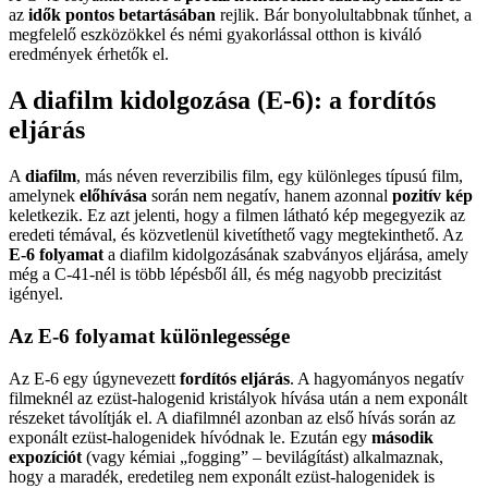
az
idők pontos betartásában
rejlik. Bár bonyolultabbnak tűnhet, a
megfelelő eszközökkel és némi gyakorlással otthon is kiváló
eredmények érhetők el.
A diafilm kidolgozása (E-6): a fordítós
eljárás
A
diafilm
, más néven reverzibilis film, egy különleges típusú film,
amelynek
előhívása
során nem negatív, hanem azonnal
pozitív kép
keletkezik. Ez azt jelenti, hogy a filmen látható kép megegyezik az
eredeti témával, és közvetlenül kivetíthető vagy megtekinthető. Az
E-6 folyamat
a diafilm kidolgozásának szabványos eljárása, amely
még a C-41-nél is több lépésből áll, és még nagyobb precizitást
igényel.
Az E-6 folyamat különlegessége
Az E-6 egy úgynevezett
fordítós eljárás
. A hagyományos negatív
filmeknél az ezüst-halogenid kristályok hívása után a nem exponált
részeket távolítják el. A diafilmnél azonban az első hívás során az
exponált ezüst-halogenidek hívódnak le. Ezután egy
második
expozíciót
(vagy kémiai „fogging” – bevilágítást) alkalmaznak,
hogy a maradék, eredetileg nem exponált ezüst-halogenidek is