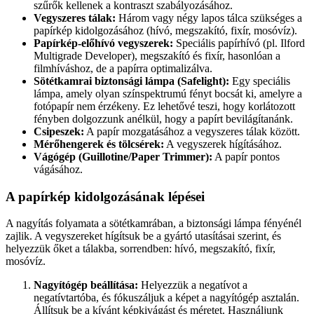
szűrők kellenek a kontraszt szabályozásához.
Vegyszeres tálak:
Három vagy négy lapos tálca szükséges a
papírkép kidolgozásához (hívó, megszakító, fixír, mosóvíz).
Papírkép-előhívó vegyszerek:
Speciális papírhívó (pl. Ilford
Multigrade Developer), megszakító és fixír, hasonlóan a
filmhíváshoz, de a papírra optimalizálva.
Sötétkamrai biztonsági lámpa (Safelight):
Egy speciális
lámpa, amely olyan színspektrumú fényt bocsát ki, amelyre a
fotópapír nem érzékeny. Ez lehetővé teszi, hogy korlátozott
fényben dolgozzunk anélkül, hogy a papírt bevilágítanánk.
Csipeszek:
A papír mozgatásához a vegyszeres tálak között.
Mérőhengerek és tölcsérek:
A vegyszerek hígításához.
Vágógép (Guillotine/Paper Trimmer):
A papír pontos
vágásához.
A papírkép kidolgozásának lépései
A nagyítás folyamata a sötétkamrában, a biztonsági lámpa fényénél
zajlik. A vegyszereket hígítsuk be a gyártó utasításai szerint, és
helyezzük őket a tálakba, sorrendben: hívó, megszakító, fixír,
mosóvíz.
Nagyítógép beállítása:
Helyezzük a negatívot a
negatívtartóba, és fókuszáljuk a képet a nagyítógép asztalán.
Állítsuk be a kívánt képkivágást és méretet. Használjunk