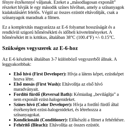
fényre érzékennyé váljanak. Ezeket a „másodlagosan exponált”
részeket hívják le egy második színes hívóban, amely a színanyagok
kialakulásáért felelős. Végül az összes ezüstöt eltávolítják, csak a
színanyagok maradnak a filmen.
Ez a komplexitás magyarázza az E-6 folyamat hosszúságát és a
rendkívül szigorú hőmérsékleti és időbeli követelményeket. A
hőmérséklet itt is kritikus, általában 38°C (100.4°F) +/- 0.15°C.
Szükséges vegyszerek az E-6-hoz
Az E-6 készletek általában 3-7 különböző vegyszerből állnak. A
leggyakoribbak:
Első hívó (First Developer):
Hívja a látens képet, ezüstképet
hozva létre.
Első mosás (First Wash):
Eltávolítja az első hívó
maradványait.
Fordító fürdő (Reversal Bath):
Kémiailag „bevilágítja” a
nem exponált ezüst-halogenideket.
Színes hívó (Color Developer):
Hívja a fordító fürdő által
érzékenyített ezüst-halogenideket, és létrehozza a
színanyagokat.
Kondicionáló (Conditioner):
Előkészíti a filmet a fehérítésre.
Fehérítő (Bleach):
Eltávolítja az összes ezüstöt.