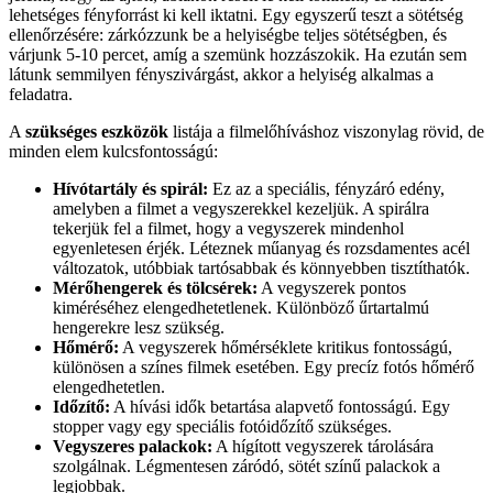
lehetséges fényforrást ki kell iktatni. Egy egyszerű teszt a sötétség
ellenőrzésére: zárkózzunk be a helyiségbe teljes sötétségben, és
várjunk 5-10 percet, amíg a szemünk hozzászokik. Ha ezután sem
látunk semmilyen fényszivárgást, akkor a helyiség alkalmas a
feladatra.
A
szükséges eszközök
listája a filmelőhíváshoz viszonylag rövid, de
minden elem kulcsfontosságú:
Hívótartály és spirál:
Ez az a speciális, fényzáró edény,
amelyben a filmet a vegyszerekkel kezeljük. A spirálra
tekerjük fel a filmet, hogy a vegyszerek mindenhol
egyenletesen érjék. Léteznek műanyag és rozsdamentes acél
változatok, utóbbiak tartósabbak és könnyebben tisztíthatók.
Mérőhengerek és tölcsérek:
A vegyszerek pontos
kiméréséhez elengedhetetlenek. Különböző űrtartalmú
hengerekre lesz szükség.
Hőmérő:
A vegyszerek hőmérséklete kritikus fontosságú,
különösen a színes filmek esetében. Egy precíz fotós hőmérő
elengedhetetlen.
Időzítő:
A hívási idők betartása alapvető fontosságú. Egy
stopper vagy egy speciális fotóidőzítő szükséges.
Vegyszeres palackok:
A hígított vegyszerek tárolására
szolgálnak. Légmentesen záródó, sötét színű palackok a
legjobbak.