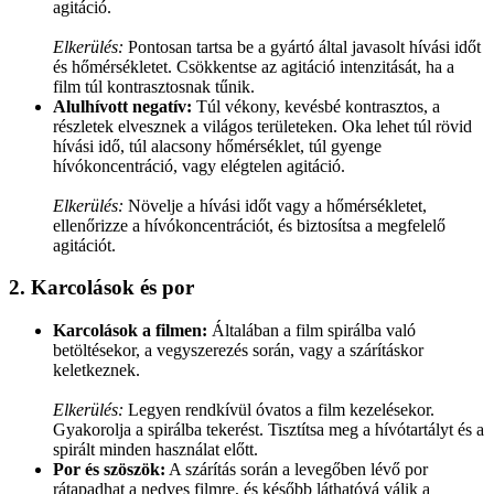
agitáció.
Elkerülés:
Pontosan tartsa be a gyártó által javasolt hívási időt
és hőmérsékletet. Csökkentse az agitáció intenzitását, ha a
film túl kontrasztosnak tűnik.
Alulhívott negatív:
Túl vékony, kevésbé kontrasztos, a
részletek elvesznek a világos területeken. Oka lehet túl rövid
hívási idő, túl alacsony hőmérséklet, túl gyenge
hívókoncentráció, vagy elégtelen agitáció.
Elkerülés:
Növelje a hívási időt vagy a hőmérsékletet,
ellenőrizze a hívókoncentrációt, és biztosítsa a megfelelő
agitációt.
2. Karcolások és por
Karcolások a filmen:
Általában a film spirálba való
betöltésekor, a vegyszerezés során, vagy a szárításkor
keletkeznek.
Elkerülés:
Legyen rendkívül óvatos a film kezelésekor.
Gyakorolja a spirálba tekerést. Tisztítsa meg a hívótartályt és a
spirált minden használat előtt.
Por és szöszök:
A szárítás során a levegőben lévő por
rátapadhat a nedves filmre, és később láthatóvá válik a