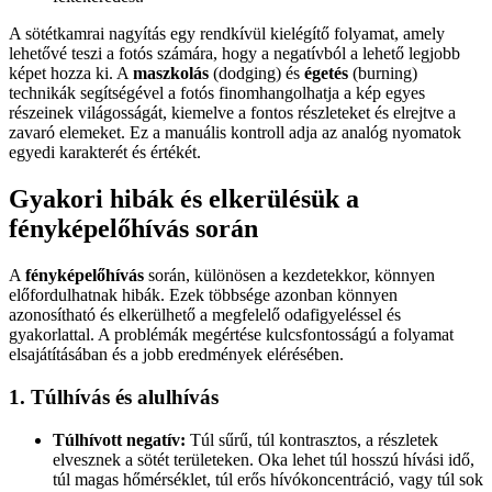
A sötétkamrai nagyítás egy rendkívül kielégítő folyamat, amely
lehetővé teszi a fotós számára, hogy a negatívból a lehető legjobb
képet hozza ki. A
maszkolás
(dodging) és
égetés
(burning)
technikák segítségével a fotós finomhangolhatja a kép egyes
részeinek világosságát, kiemelve a fontos részleteket és elrejtve a
zavaró elemeket. Ez a manuális kontroll adja az analóg nyomatok
egyedi karakterét és értékét.
Gyakori hibák és elkerülésük a
fényképelőhívás során
A
fényképelőhívás
során, különösen a kezdetekkor, könnyen
előfordulhatnak hibák. Ezek többsége azonban könnyen
azonosítható és elkerülhető a megfelelő odafigyeléssel és
gyakorlattal. A problémák megértése kulcsfontosságú a folyamat
elsajátításában és a jobb eredmények elérésében.
1. Túlhívás és alulhívás
Túlhívott negatív:
Túl sűrű, túl kontrasztos, a részletek
elvesznek a sötét területeken. Oka lehet túl hosszú hívási idő,
túl magas hőmérséklet, túl erős hívókoncentráció, vagy túl sok