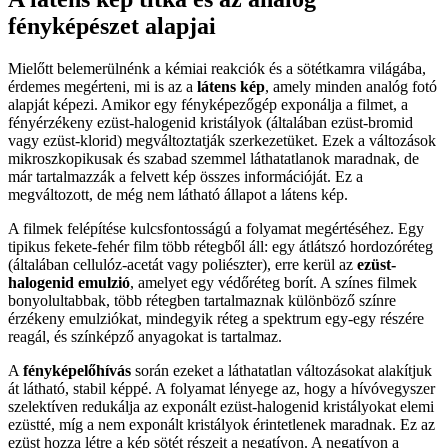
fényképészet alapjai
Mielőtt belemerülnénk a kémiai reakciók és a sötétkamra világába,
érdemes megérteni, mi is az a
látens kép
, amely minden analóg fotó
alapját képezi. Amikor egy fényképezőgép exponálja a filmet, a
fényérzékeny ezüst-halogenid kristályok (általában ezüst-bromid
vagy ezüst-klorid) megváltoztatják szerkezetüket. Ezek a változások
mikroszkopikusak és szabad szemmel láthatatlanok maradnak, de
már tartalmazzák a felvett kép összes információját. Ez a
megváltozott, de még nem látható állapot a látens kép.
A filmek felépítése kulcsfontosságú a folyamat megértéséhez. Egy
tipikus fekete-fehér film több rétegből áll: egy átlátszó hordozóréteg
(általában cellulóz-acetát vagy poliészter), erre kerül az
ezüst-
halogenid emulzió
, amelyet egy védőréteg borít. A színes filmek
bonyolultabbak, több rétegben tartalmaznak különböző színre
érzékeny emulziókat, mindegyik réteg a spektrum egy-egy részére
reagál, és színképző anyagokat is tartalmaz.
A
fényképelőhívás
során ezeket a láthatatlan változásokat alakítjuk
át látható, stabil képpé. A folyamat lényege az, hogy a hívóvegyszer
szelektíven redukálja az exponált ezüst-halogenid kristályokat elemi
ezüstté, míg a nem exponált kristályok érintetlenek maradnak. Ez az
ezüst hozza létre a kép sötét részeit a negatívon. A negatívon a