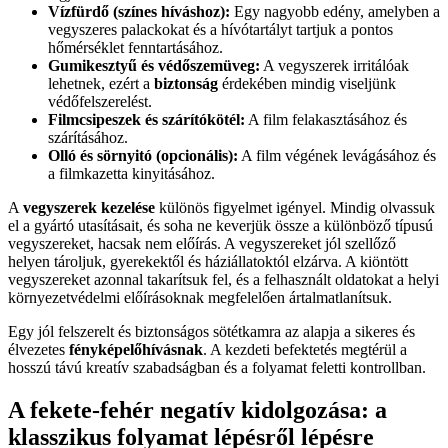
Vízfürdő (színes híváshoz):
Egy nagyobb edény, amelyben a
vegyszeres palackokat és a hívótartályt tartjuk a pontos
hőmérséklet fenntartásához.
Gumikesztyű és védőszemüveg:
A vegyszerek irritálóak
lehetnek, ezért a
biztonság
érdekében mindig viseljünk
védőfelszerelést.
Filmcsipeszek és szárítókötél:
A film felakasztásához és
szárításához.
Olló és sörnyitó (opcionális):
A film végének levágásához és
a filmkazetta kinyitásához.
A
vegyszerek kezelése
különös figyelmet igényel. Mindig olvassuk
el a gyártó utasításait, és soha ne keverjük össze a különböző típusú
vegyszereket, hacsak nem előírás. A vegyszereket jól szellőző
helyen tároljuk, gyerekektől és háziállatoktól elzárva. A kiöntött
vegyszereket azonnal takarítsuk fel, és a felhasznált oldatokat a helyi
környezetvédelmi előírásoknak megfelelően ártalmatlanítsuk.
Egy jól felszerelt és biztonságos sötétkamra az alapja a sikeres és
élvezetes
fényképelőhívásnak
. A kezdeti befektetés megtérül a
hosszú távú kreatív szabadságban és a folyamat feletti kontrollban.
A fekete-fehér negatív kidolgozása: a
klasszikus folyamat lépésről lépésre