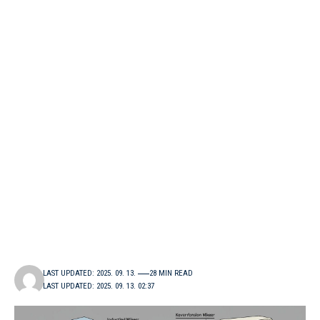
LAST UPDATED: 2025. 09. 13.
28 MIN READ
LAST UPDATED: 2025. 09. 13. 02:37