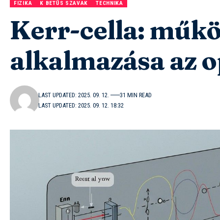
FIZIKA
K BETŰS SZAVAK
TECHNIKA
Kerr-cella: műkö
alkalmazása az 
LAST UPDATED: 2025. 09. 12.
31 MIN READ
LAST UPDATED: 2025. 09. 12. 18:32