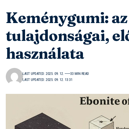
Keménygumi: az 
tulajdonságai, el
használata
LAST UPDATED: 2025. 09. 12.
33 MIN READ
LAST UPDATED: 2025. 09. 12. 13:31