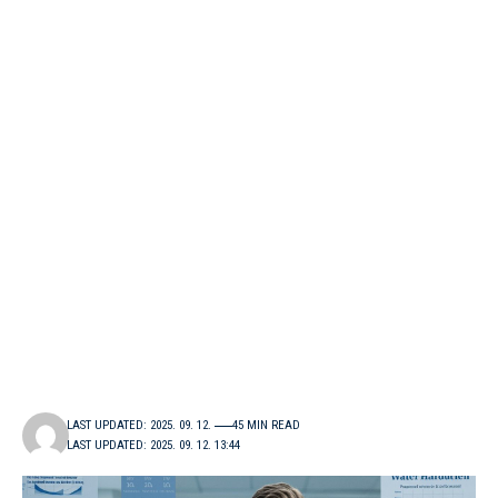
LAST UPDATED: 2025. 09. 12.
45 MIN READ
LAST UPDATED: 2025. 09. 12. 13:44