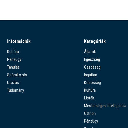
Információk
Kategóriák
Kultúra
Állatok
Pénzügy
Egészség
Tanulás
Gazdaság
Szórakozás
Ingatlan
Utazás
Közösség
Tudomány
Kultúra
Listák
Mesterséges Intelligencia
Otthon
Pénzügy