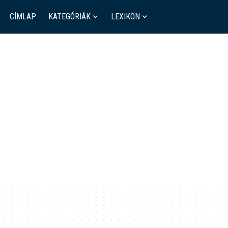
CÍMLAP
KATEGÓRIÁK
LEXIKON