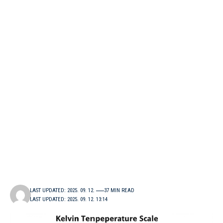
LAST UPDATED: 2025. 09. 12.
37 MIN READ
LAST UPDATED: 2025. 09. 12. 13:14