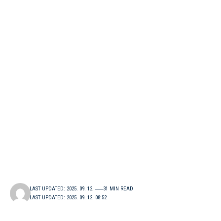
LAST UPDATED: 2025. 09. 12.
31 MIN READ
LAST UPDATED: 2025. 09. 12. 08:52