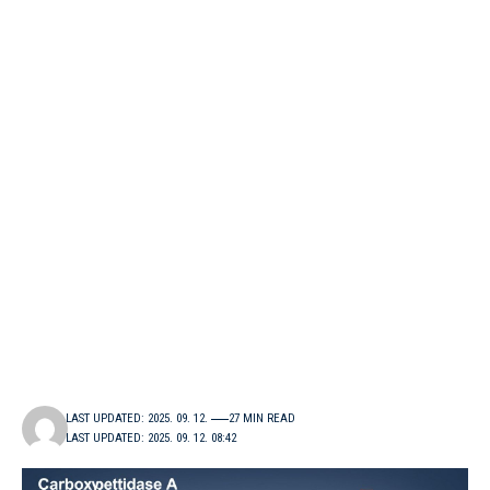
LAST UPDATED: 2025. 09. 12.
27 MIN READ
LAST UPDATED: 2025. 09. 12. 08:42