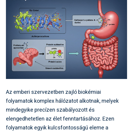
Az emberi szervezetben zajló biokémiai
folyamatok komplex hálózatot alkotnak, melyek
mindegyike precízen szabályozott és
elengedhetetlen az élet fenntartásához. Ezen
folyamatok egyik kulcsfontosságú eleme a