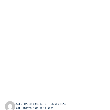
LAST UPDATED: 2025. 09. 12.
35 MIN READ
LAST UPDATED: 2025. 09. 12. 05:00