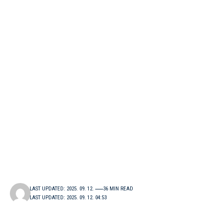
LAST UPDATED: 2025. 09. 12.
36 MIN READ
LAST UPDATED: 2025. 09. 12. 04:53