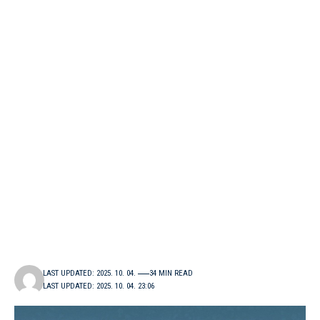
LAST UPDATED: 2025. 10. 04.
34 MIN READ
LAST UPDATED: 2025. 10. 04. 23:06