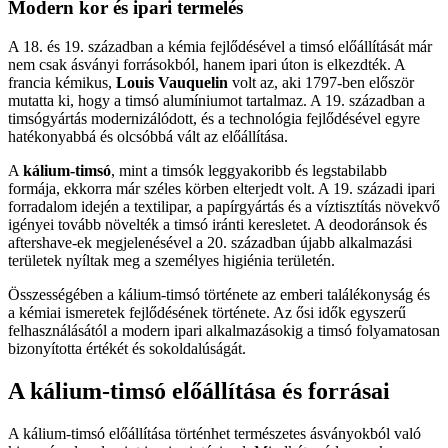
Modern kor és ipari termelés
A 18. és 19. században a kémia fejlődésével a timsó előállítását már
nem csak ásványi forrásokból, hanem ipari úton is elkezdték. A
francia kémikus,
Louis Vauquelin
volt az, aki 1797-ben először
mutatta ki, hogy a timsó alumíniumot tartalmaz. A 19. században a
timsógyártás modernizálódott, és a technológia fejlődésével egyre
hatékonyabbá és olcsóbbá vált az előállítása.
A
kálium-timsó
, mint a timsók leggyakoribb és legstabilabb
formája, ekkorra már széles körben elterjedt volt. A 19. századi ipari
forradalom idején a textilipar, a papírgyártás és a víztisztítás növekvő
igényei tovább növelték a timsó iránti keresletet. A deodoránsok és
aftershave-ek megjelenésével a 20. században újabb alkalmazási
területek nyíltak meg a személyes higiénia területén.
Összességében a kálium-timsó története az emberi találékonyság és
a kémiai ismeretek fejlődésének története. Az ősi idők egyszerű
felhasználásától a modern ipari alkalmazásokig a timsó folyamatosan
bizonyította értékét és sokoldalúságát.
A kálium-timsó előállítása és forrásai
A kálium-timsó előállítása történhet természetes ásványokból való