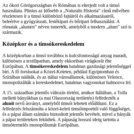
Az ókori Görögországban és Rómában is elterjedt volt a timsó
használata. Plinius az Idősebb a „Naturalis Historia” című művében
részletesen ír a timsó különböző fajtáiról és alkalmazásairól,
beleértve a gyógyászati, festékipari és bőripari felhasználást. A
rómaiak „alumen” néven ismerték, amelyből a modern „alum” szó is
származik.
Középkor és a timsókereskedelem
A középkorban a timsó továbbra is kulcsfontosságú anyag maradt,
különösen a textiliparban, amely ekkoriban virágkorát élte
Európában. A
timsókereskedelem
hatalmas gazdasági jelentőséggel
bírt. A fő forrásokat a Közel-Keleten, például Egyiptomban és
Szíriában találták, és az itáliai városállamok, különösen Velence,
monopolizálták a kereskedelmet, hatalmas vagyonokat halmozva fel.
A 15. században jelentős változás történt, amikor Itáliában, a Tolfa
melletti bányákban (a mai Olaszország területén) felfedezték a
alunit
nevű ásványt, amelyből timsót lehetett előállítani. Ez a
felfedezés felszámolta a közel-keleti timsóimporttól való függőséget,
és a pápai állam számára biztosított jelentős bevételt, mivel a bányák
a pápai területeken feküdtek. A pápaság hosszú ideig tartotta a
timsótermelés monopóliumát Európában.