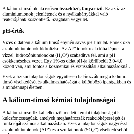
A kálium-timsó oldata
erősen összehúzó, fanyar ízű
. Ez az íz az
alumíniumionok jelenlétének és a nyálkahártyákkal való
reakciójának köszönhető. Szagtalan vegyület.
pH-érték
Vizes oldatban a kálium-timsó enyhén savas pH-t mutat. Ennek oka
az alumíniumionok hidrolízise. Az Al³⁺ ionok reakcióba lépnek a
vízzel, hidroxóniumionokat (H₃O⁺) szabadítva fel, ami a pH
csökkenéséhez vezet. Egy 1%-os oldat pH-ja körülbelül 3,0-4,0
között van, ami fontos a kozmetikai és víztisztítási alkalmazásoknál.
Ezek a fizikai tulajdonságok együttesen határozzák meg a kálium-
timsó viselkedését és alkalmazhatóságát a különböző iparágakban és
a mindennapi életben.
A kálium-timsó kémiai tulajdonságai
A kálium-timsó fizikai jellemzői mellett kémiai tulajdonságai is
kulcsfontosságúak, amelyek meghatározzák reakcióképességét és
funkcióját számos alkalmazásban. Ezek a tulajdonságok nagyrészt
az alumíniumionok (Al³⁺) és a szulfátionok (SO₄²⁻) viselkedéséből