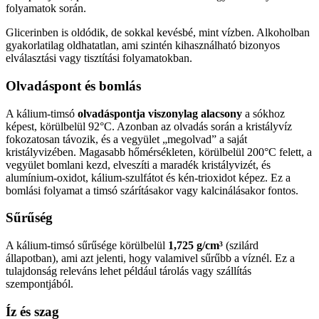
folyamatok során.
Glicerinben is oldódik, de sokkal kevésbé, mint vízben. Alkoholban
gyakorlatilag oldhatatlan, ami szintén kihasználható bizonyos
elválasztási vagy tisztítási folyamatokban.
Olvadáspont és bomlás
A kálium-timsó
olvadáspontja viszonylag alacsony
a sókhoz
képest, körülbelül 92°C. Azonban az olvadás során a kristályvíz
fokozatosan távozik, és a vegyület „megolvad” a saját
kristályvizében. Magasabb hőmérsékleten, körülbelül 200°C felett, a
vegyület bomlani kezd, elveszíti a maradék kristályvizét, és
alumínium-oxidot, kálium-szulfátot és kén-trioxidot képez. Ez a
bomlási folyamat a timsó szárításakor vagy kalcinálásakor fontos.
Sűrűség
A kálium-timsó sűrűsége körülbelül
1,725 g/cm³
(szilárd
állapotban), ami azt jelenti, hogy valamivel sűrűbb a víznél. Ez a
tulajdonság releváns lehet például tárolás vagy szállítás
szempontjából.
Íz és szag