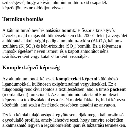
szükségessé, hogy a kívánt alumínium-hidroxid csapadék
képződjön, és ne oldódjon vissza.
Termikus bomlás
A kálium-timsó hevítés hatására
bomlik
. Először a kristályvíz
távozik, majd magasabb hőmérsékleten (kb. 200°C felett) a vegyület
anhidráttá alakul, végül pedig alumínium-oxidra (Al₂O₃), kálium-
szulfátra (K₂SO₄) és kén-trioxidra (SO₃) bomlik. Ez a folyamat a
„timsók égetése” néven ismert, és a kapott anhidrátot néha
szárítószerként vagy katalizátorként használják.
Komplexképző képesség
Az alumíniumionok képesek
komplexeket képezni
különböző
ligandumokkal, különösen oxigéntartalmú vegyületekkel. Ez a
tulajdonság rendkívül fontos a textilfestésben, ahol a timsó
pácként
(mordantként) funkcionál. Az alumíniumionok stabil komplexet
képeznek a textilszálakkal és a festékmolekulákkal is, hidat képezve
közöttük, ami segít a festéknek erősebben tapadni az anyagon.
Ezek a kémiai tulajdonságok együttesen adják meg a kálium-timsó
egyedülálló profilját, amely lehetővé teszi, hogy ennyire sokrétűen
alkalmazható legyen a legkülönfélébb ipari és háztartási területeken.