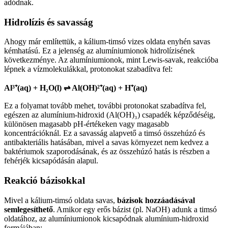
adódnak.
Hidrolízis és savasság
Ahogy már említettük, a kálium-timsó vizes oldata enyhén savas
kémhatású. Ez a jelenség az alumíniumionok hidrolízisének
következménye. Az alumíniumionok, mint Lewis-savak, reakcióba
lépnek a vízmolekulákkal, protonokat szabadítva fel:
Al³⁺(aq) + H₂O(l) ⇌ Al(OH)²⁺(aq) + H⁺(aq)
Ez a folyamat tovább mehet, további protonokat szabadítva fel,
egészen az alumínium-hidroxid (Al(OH)₃) csapadék képződéséig,
különösen magasabb pH-értékeken vagy magasabb
koncentrációknál. Ez a savasság alapvető a timsó összehúzó és
antibakteriális hatásában, mivel a savas környezet nem kedvez a
baktériumok szaporodásának, és az összehúzó hatás is részben a
fehérjék kicsapódásán alapul.
Reakció bázisokkal
Mivel a kálium-timsó oldata savas,
bázisok hozzáadásával
semlegesíthető
. Amikor egy erős bázist (pl. NaOH) adunk a timsó
oldatához, az alumíniumionok kicsapódnak alumínium-hidroxid
formájában: