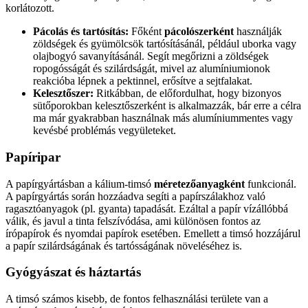
korlátozott.
Pácolás és tartósítás:
Főként
pácolószerként
használják
zöldségek és gyümölcsök tartósításánál, például uborka vagy
olajbogyó savanyításánál. Segít megőrizni a zöldségek
ropogósságát és szilárdságát, mivel az alumíniumionok
reakcióba lépnek a pektinnel, erősítve a sejtfalakat.
Kelesztőszer:
Ritkábban, de előfordulhat, hogy bizonyos
sütőporokban kelesztőszerként is alkalmazzák, bár erre a célra
ma már gyakrabban használnak más alumíniummentes vagy
kevésbé problémás vegyületeket.
Papíripar
A papírgyártásban a kálium-timsó
méretezőanyagként
funkcionál.
A papírgyártás során hozzáadva segíti a papírszálakhoz való
ragasztóanyagok (pl. gyanta) tapadását. Ezáltal a papír vízállóbbá
válik, és javul a tinta felszívódása, ami különösen fontos az
írópapírok és nyomdai papírok esetében. Emellett a timsó hozzájárul
a papír szilárdságának és tartósságának növeléséhez is.
Gyógyászat és háztartás
A timsó számos kisebb, de fontos felhasználási területe van a