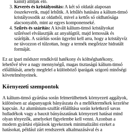
kainit) állítják elő.
Keverés és kristályosítás:
A két só oldatát alaposan
összekeverik, majd lehűtik. A lehűlés hatására a kálium-timsó
kristályosodik az oldatból, mivel a kettős só oldhatósága
alacsonyabb, mint az egyes komponenseké.
Szűrés és szárítás:
A kivált kálium-timsó kristályokat
szűréssel elválasztják az anyalúgtól, majd lemossák és
szárítják. A szárítás során ügyelni kell arra, hogy a kristályvíz
ne távozzon el túlzottan, hogy a termék megőrizze hidratált
formáját.
Ez az ipari módszer rendkívül hatékony és költséghatékony,
lehetővé téve a nagy mennyiségű, magas tisztaságú kálium-timsó
előállítását, amely megfelel a különböző iparágak szigorú minőségi
követelményeinek.
Környezeti szempontok
A kálium-timsó gyártása során felmerülhetnek környezeti aggályok,
különösen az alapanyagok bányászata és a melléktermékek kezelése
kapcsán. Az alumínium-szulfát előállítása során keletkező savas
hulladékok vagy a bauxit bányászatának környezeti hatásai mind
olyan tényezők, amelyeket figyelembe kell venni. Azonban a
modern gyártási eljárások igyekeznek minimalizálni ezeket a
hatásokat, például zárt rendszerek alkalmazásával és a