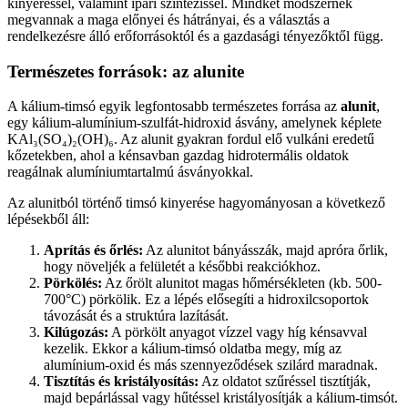
kinyeréssel, valamint ipari szintézissel. Mindkét módszernek
megvannak a maga előnyei és hátrányai, és a választás a
rendelkezésre álló erőforrásoktól és a gazdasági tényezőktől függ.
Természetes források: az alunite
A kálium-timsó egyik legfontosabb természetes forrása az
alunit
,
egy kálium-alumínium-szulfát-hidroxid ásvány, amelynek képlete
KAl₃(SO₄)₂(OH)₆. Az alunit gyakran fordul elő vulkáni eredetű
kőzetekben, ahol a kénsavban gazdag hidrotermális oldatok
reagálnak alumíniumtartalmú ásványokkal.
Az alunitból történő timsó kinyerése hagyományosan a következő
lépésekből áll:
Aprítás és őrlés:
Az alunitot bányásszák, majd apróra őrlik,
hogy növeljék a felületét a későbbi reakciókhoz.
Pörkölés:
Az őrölt alunitot magas hőmérsékleten (kb. 500-
700°C) pörkölik. Ez a lépés elősegíti a hidroxilcsoportok
távozását és a struktúra lazítását.
Kilúgozás:
A pörkölt anyagot vízzel vagy híg kénsavval
kezelik. Ekkor a kálium-timsó oldatba megy, míg az
alumínium-oxid és más szennyeződések szilárd maradnak.
Tisztítás és kristályosítás:
Az oldatot szűréssel tisztítják,
majd bepárlással vagy hűtéssel kristályosítják a kálium-timsót.