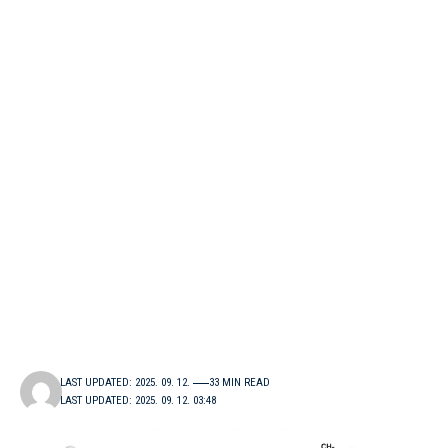
LAST UPDATED: 2025. 09. 12.
33 MIN READ
LAST UPDATED: 2025. 09. 12. 03:48