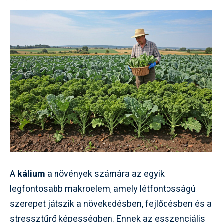
A
kálium
a növények számára az egyik
legfontosabb makroelem, amely létfontosságú
szerepet játszik a növekedésben, fejlődésben és a
stressztűrő képességben. Ennek az esszenciális