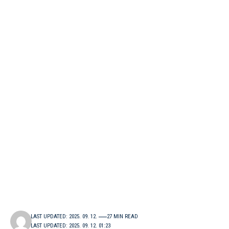
LAST UPDATED: 2025. 09. 12.
27 MIN READ
LAST UPDATED: 2025. 09. 12. 01:23