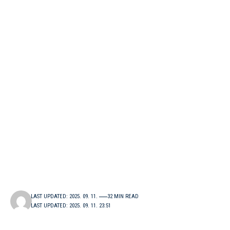
LAST UPDATED: 2025. 09. 11.
32 MIN READ
LAST UPDATED: 2025. 09. 11. 23:51