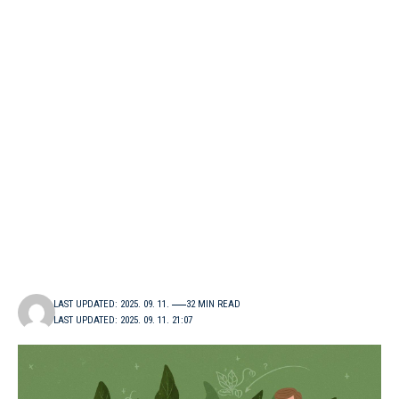
LAST UPDATED: 2025. 09. 11.
32 MIN READ
LAST UPDATED: 2025. 09. 11. 21:07