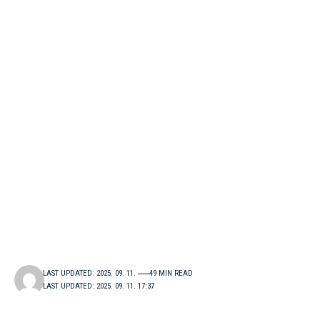
LAST UPDATED: 2025. 09. 11.
49 MIN READ
LAST UPDATED: 2025. 09. 11. 17:37