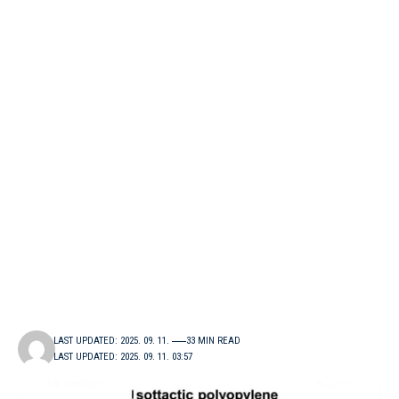
LAST UPDATED: 2025. 09. 11.
33 MIN READ
LAST UPDATED: 2025. 09. 11. 03:57