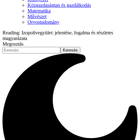
Közgazdaságtan és gazdálkodás
Matematika
Művészet
Orvostudomány
Reading:
Izopolivegyület: jelentése, fogalma és részletes
magyarázata
Megosztás