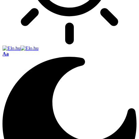
Font
Aa
Resizer