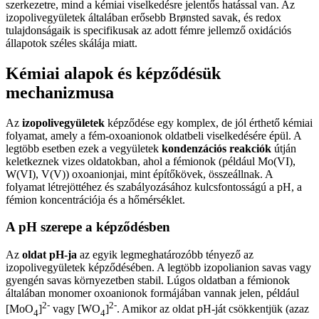
szerkezetre, mind a kémiai viselkedésre jelentős hatással van. Az
izopolivegyületek általában erősebb Brønsted savak, és redox
tulajdonságaik is specifikusak az adott fémre jellemző oxidációs
állapotok széles skálája miatt.
Kémiai alapok és képződésük
mechanizmusa
Az
izopolivegyületek
képződése egy komplex, de jól érthető kémiai
folyamat, amely a fém-oxoanionok oldatbeli viselkedésére épül. A
legtöbb esetben ezek a vegyületek
kondenzációs reakciók
útján
keletkeznek vizes oldatokban, ahol a fémionok (például Mo(VI),
W(VI), V(V)) oxoanionjai, mint építőkövek, összeállnak. A
folyamat létrejöttéhez és szabályozásához kulcsfontosságú a pH, a
fémion koncentrációja és a hőmérséklet.
A pH szerepe a képződésben
Az
oldat pH-ja
az egyik legmeghatározóbb tényező az
izopolivegyületek képződésében. A legtöbb izopolianion savas vagy
gyengén savas környezetben stabil. Lúgos oldatban a fémionok
általában monomer oxoanionok formájában vannak jelen, például
2-
2-
[MoO
]
vagy [WO
]
. Amikor az oldat pH-ját csökkentjük (azaz
4
4