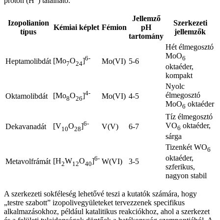
proton (H
) található.
Jellemző
Izopolianion
Szerkezeti
Kémiai képlet
Fémion
pH
típus
jellemzők
tartomány
Hét élmegosztó
MoO
6-
6
[Mo
O
]
Heptamolibdát
Mo(VI)
5-6
7
24
oktaéder,
kompakt
Nyolc
4-
élmegosztó
[Mo
O
]
Oktamolibdát
Mo(VI)
4-5
8
26
MoO
oktaéder
6
Tíz élmegosztó
6-
VO
oktaéder,
[V
O
]
Dekavanadát
V(V)
6-7
6
10
28
sárga
Tizenkét WO
6
oktaéder,
6-
[H
W
O
]
Metavolfrámát
W(VI)
3-5
2
12
40
szferikus,
nagyon stabil
A szerkezeti sokféleség lehetővé teszi a kutatók számára, hogy
„testre szabott” izopolivegyületeket tervezzenek specifikus
alkalmazásokhoz, például katalitikus reakciókhoz, ahol a szerkezet