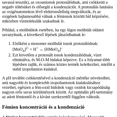
savassá tesszük), az oxoanionok protonálódnak, ami csökkenti a
negatív töltésüket és elősegíti a kondenzációt. A protonálás hatására
az oxigénatomokon lévő elektronsűrűség megváltozik, és az
oxigének hajlamosabbá válnak a fémionok közötti híd képzésére,
miközben vízmolekulák szakadnak le.
Például, a molibdátok esetében, ha egy lúgos molibdát oldatot
savanyítunk, a következő lépések játszódhatnak le:
Elsőként a monomer molibdát ionok protonálódnak:
2-
+
–
[MoO
]
+ H
→ [HMoO
]
4
4
Ezt követően a protonált ionok kondenzálódnak, vizet
eliminálva, és M-O-M hidakat képezve. Ez a folyamat több
lépésben zajlik, és számos köztes termék keletkezhet, mielőtt a
stabil izopolianion kialakul.
A pH további csökkentésével a kondenzáció mértéke növekedhet,
ami nagyobb és komplexebb izopolianionok kialakulásához
vezethet, egészen a fém-oxid hidrátok vagy oxidok kicsapódásáig
nagyon erős savas körülmények között. Az optimális pH-tartomány
az adott fémiontól és a kívánt szerkezettől függően változik.
Fémion koncentráció és a kondenzáció