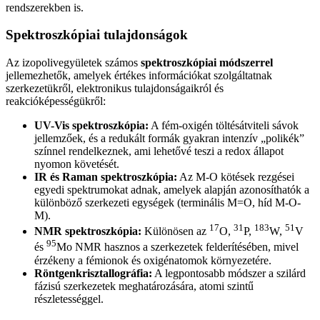
rendszerekben is.
Spektroszkópiai tulajdonságok
Az izopolivegyületek számos
spektroszkópiai módszerrel
jellemezhetők, amelyek értékes információkat szolgáltatnak
szerkezetükről, elektronikus tulajdonságaikról és
reakcióképességükről:
UV-Vis spektroszkópia:
A fém-oxigén töltésátviteli sávok
jellemzőek, és a redukált formák gyakran intenzív „polikék”
színnel rendelkeznek, ami lehetővé teszi a redox állapot
nyomon követését.
IR és Raman spektroszkópia:
Az M-O kötések rezgései
egyedi spektrumokat adnak, amelyek alapján azonosíthatók a
különböző szerkezeti egységek (terminális M=O, híd M-O-
M).
17
31
183
51
NMR spektroszkópia:
Különösen az
O,
P,
W,
V
95
és
Mo NMR hasznos a szerkezetek felderítésében, mivel
érzékeny a fémionok és oxigénatomok környezetére.
Röntgenkrisztallográfia:
A legpontosabb módszer a szilárd
fázisú szerkezetek meghatározására, atomi szintű
részletességgel.