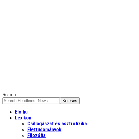
Search
Elo.hu
Lexikon
Csillagászat és asztrofizika
Élettudományok
Filozófia