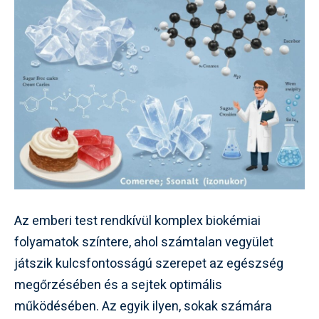
Az emberi test rendkívül komplex biokémiai
folyamatok színtere, ahol számtalan vegyület
játszik kulcsfontosságú szerepet az egészség
megőrzésében és a sejtek optimális
működésében. Az egyik ilyen, sokak számára