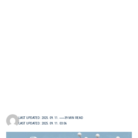
LAST UPDATED: 2025. 09. 11.
39 MIN READ
LAST UPDATED: 2025. 09. 11. 03:06