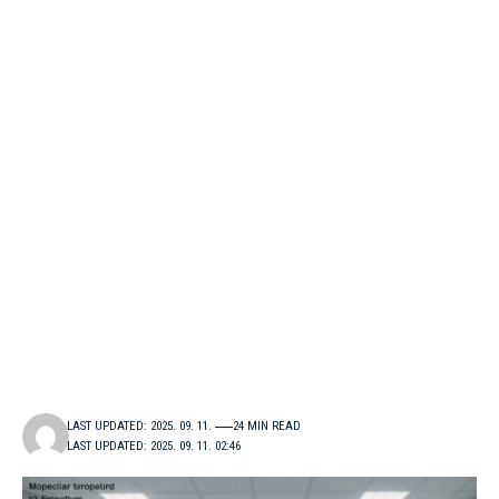
LAST UPDATED: 2025. 09. 11.
24 MIN READ
LAST UPDATED: 2025. 09. 11. 02:46