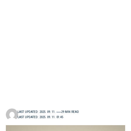
LAST UPDATED: 2025. 09. 11.
29 MIN READ
LAST UPDATED: 2025. 09. 11. 01:45