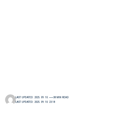
LAST UPDATED: 2025. 09. 10.
38 MIN READ
LAST UPDATED: 2025. 09. 10. 23:18