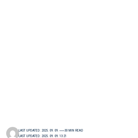
LAST UPDATED: 2025. 09. 09.
30 MIN READ
LAST UPDATED: 2025. 09. 09. 13:21