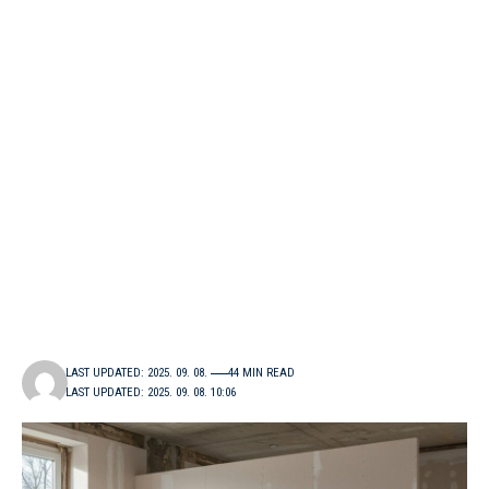
LAST UPDATED: 2025. 09. 08.
44 MIN READ
LAST UPDATED: 2025. 09. 08. 10:06