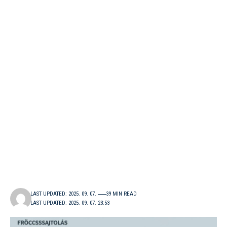
LAST UPDATED: 2025. 09. 07.
39 MIN READ
LAST UPDATED: 2025. 09. 07. 23:53