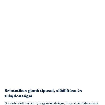
Szintetikus gumi: típusai, előállítása és
tulajdonságai
Gondolkodott már azon, hogyan lehetséges, hogy az autóabroncsok