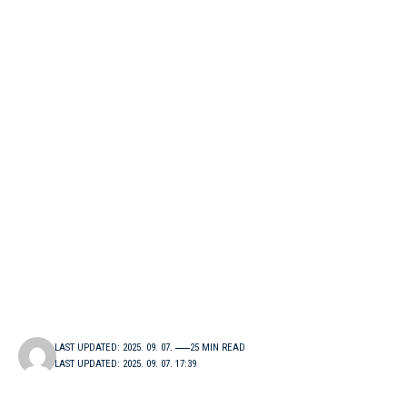
LAST UPDATED: 2025. 09. 07.
25 MIN READ
LAST UPDATED: 2025. 09. 07. 17:39