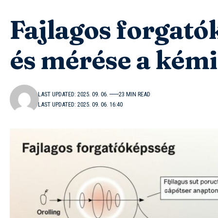
Fajlagos forgató
és mérése a kém
LAST UPDATED: 2025. 09. 06.
23 MIN READ
LAST UPDATED: 2025. 09. 06. 16:40