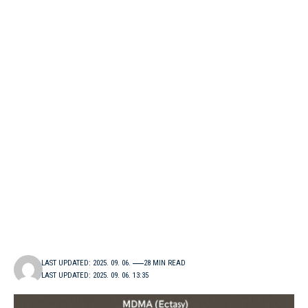
LAST UPDATED: 2025. 09. 06.
28 MIN READ
LAST UPDATED: 2025. 09. 06. 13:35