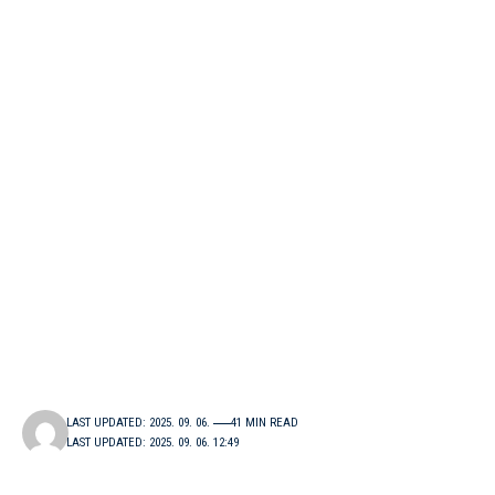
LAST UPDATED: 2025. 09. 06.
41 MIN READ
LAST UPDATED: 2025. 09. 06. 12:49