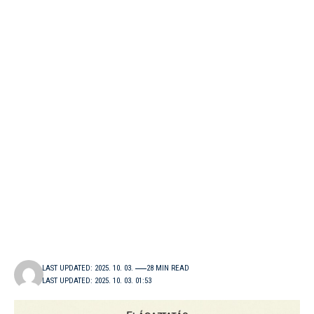
LAST UPDATED: 2025. 10. 03.
28 MIN READ
LAST UPDATED: 2025. 10. 03. 01:53