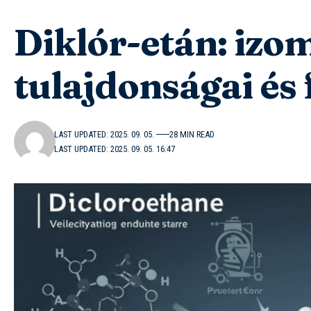
Diklór-etán: izom
tulajdonságai és
LAST UPDATED: 2025. 09. 05.
28 MIN READ
LAST UPDATED: 2025. 09. 05. 16:47