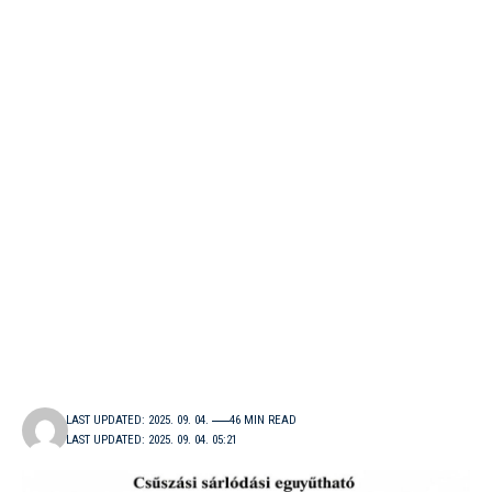
LAST UPDATED: 2025. 09. 04.
46 MIN READ
LAST UPDATED: 2025. 09. 04. 05:21