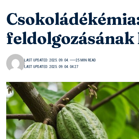
Csokoládékémia:
feldolgozásának 
LAST UPDATED: 2025. 09. 04.
25 MIN READ
LAST UPDATED: 2025. 09. 04. 04:27