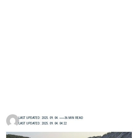
LAST UPDATED: 2025. 09. 04.
36 MIN READ
LAST UPDATED: 2025. 09. 04. 04:22